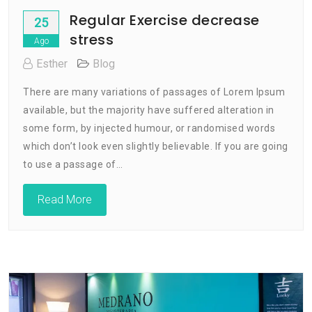
Regular Exercise decrease
25
stress
Ago
Esther
Blog
There are many variations of passages of Lorem Ipsum
available, but the majority have suffered alteration in
some form, by injected humour, or randomised words
which don’t look even slightly believable. If you are going
to use a passage of…
Read More